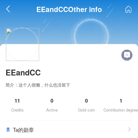
EEandCCOther info
EEandCC
简介：这个人很懒，什么也没留下
11
0
0
1
Credits
Active
Gold coin
Contribution degree
Ta的勋章