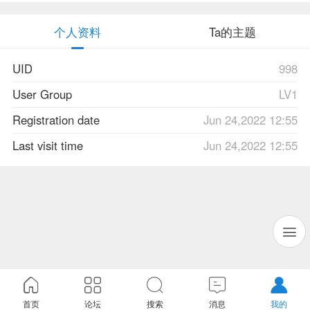
个人资料
Ta的主题
UID
998
User Group
LV1
Registration date
Jun 24,2022 12:55
Last visit time
Jun 24,2022 12:55
首页
论坛
搜索
消息
我的